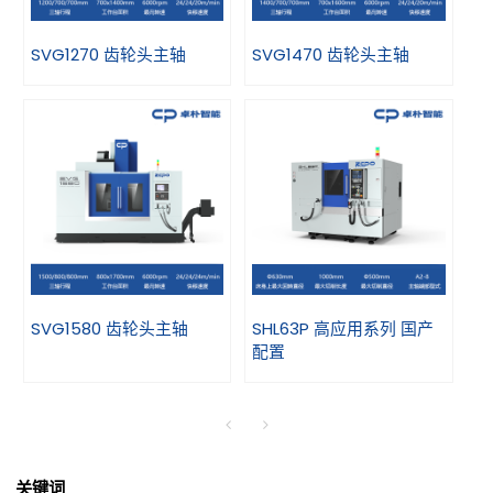
SVG1270 齿轮头主轴
SVG1470 齿轮头主轴
SVG1580 齿轮头主轴
SHL63P 高应用系列 国产
配置
关键词