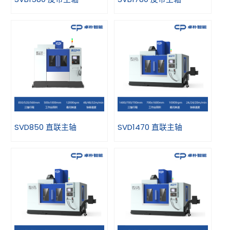
SVD850 直联主轴
SVD1470 直联主轴