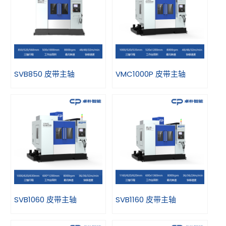
SVB850 皮带主轴
VMC1000P 皮带主轴
SVB1060 皮带主轴
SVB1160 皮带主轴