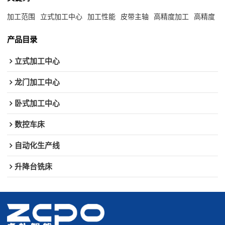
加工范围
立式加工中心
加工性能
皮带主轴
高精度加工
高精度
产品目录
立式加工中心
龙门加工中心
卧式加工中心
数控车床
自动化生产线
升降台铣床