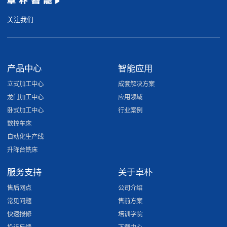
关注我们
产品中心
智能应用
立式加工中心
成套解决方案
龙门加工中心
应用领域
卧式加工中心
行业案例
数控车床
自动化生产线
升降台铣床
服务支持
关于卓朴
售后网点
公司介绍
常见问题
售前方案
快速报修
培训学院