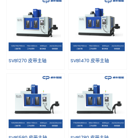
SVB1270 皮带主轴
SVB1470 皮带主轴
SVB1580 皮带主轴
SVB1780 皮带主轴