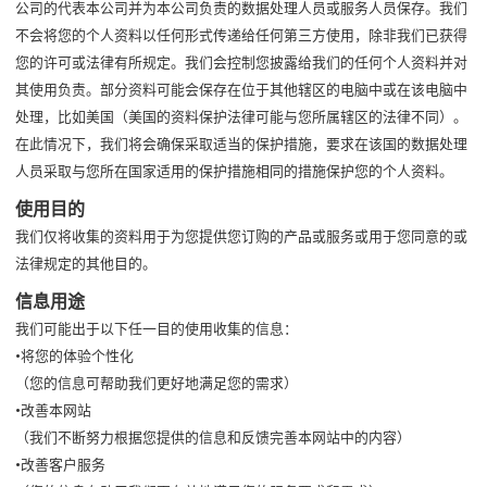
公司的代表本公司并为本公司负责的数据处理人员或服务人员保存。我们
不会将您的个人资料以任何形式传递给任何第三方使用，除非我们已获得
您的许可或法律有所规定。我们会控制您披露给我们的任何个人资料并对
其使用负责。部分资料可能会保存在位于其他辖区的电脑中或在该电脑中
处理，比如美国（美国的资料保护法律可能与您所属辖区的法律不同）。
在此情况下，我们将会确保采取适当的保护措施，要求在该国的数据处理
人员采取与您所在国家适用的保护措施相同的措施保护您的个人资料。
使用目的
我们仅将收集的资料用于为您提供您订购的产品或服务或用于您同意的或
法律规定的其他目的。
信息用途
我们可能出于以下任一目的使用收集的信息：
•将您的体验个性化
（您的信息可帮助我们更好地满足您的需求）
•改善本网站
（我们不断努力根据您提供的信息和反馈完善本网站中的内容）
•改善客户服务