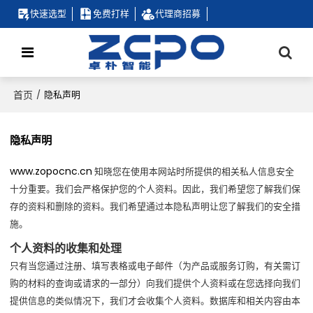
快速选型
免费打样
代理商招募
首页
/
隐私声明
隐私声明
www.zopocnc.cn
知晓您在使用本网站时所提供的相关私人信息安全
十分重要。我们会严格保护您的个人资料。因此，我们希望您了解我们保
存的资料和删除的资料。我们希望通过本隐私声明让您了解我们的安全措
施。
个人资料的收集和处理
只有当您通过注册、填写表格或电子邮件（为产品或服务订购，有关需订
购的材料的查询或请求的一部分）向我们提供个人资料或在您选择向我们
提供信息的类似情况下，我们才会收集个人资料。数据库和相关内容由本