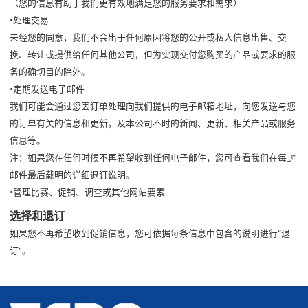
（您的信息有助于我们更有效地满足您的服务要求和需求）
•处理交易
未经您的同意，我们不会出于任何原因将您的公开或私人信息出售、交
换、转让或提供给任何其他公司，但为实现交付您购买的产品或要求的服
务的确切目的除外。
•定期发送电子邮件
我们可能会通过您因订单处理向我们提供的电子邮箱地址，向您发送与您
的订单有关的信息和更新，及本公司不时的新闻、更新、相关产品或服务
信息等。
注：如果您在任何时候不再希望收到任何电子邮件，您可查看我们在每封
邮件最后载明的详细退订说明。
•管理比赛、促销、调查或其他网站要素
选择和退订
如果您不再希望收到促销信息，您可依据每条信息中包含的说明进行“退
订”。