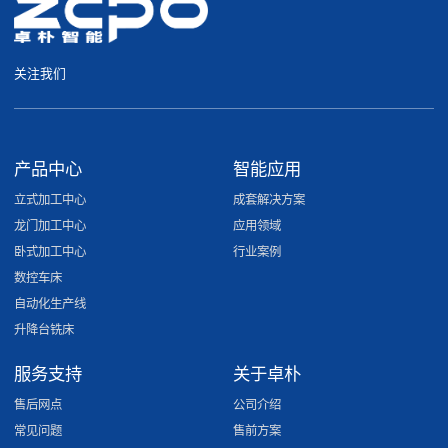
关注我们
产品中心
智能应用
立式加工中心
成套解决方案
龙门加工中心
应用领域
卧式加工中心
行业案例
数控车床
自动化生产线
升降台铣床
服务支持
关于卓朴
售后网点
公司介绍
常见问题
售前方案