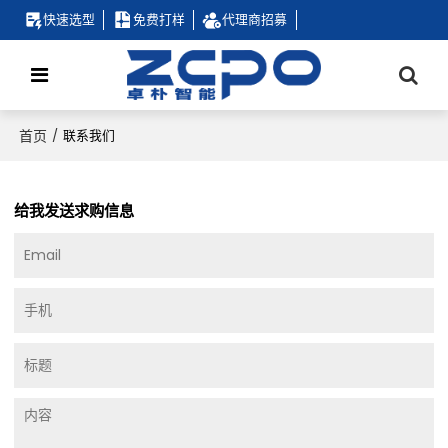
快速选型
免费打样
代理商招募
首页
/
联系我们
给我发送求购信息