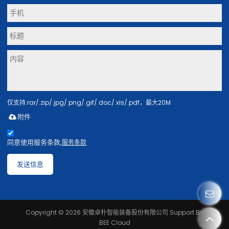
仅支持.rar/.zip/.jpg/.png/.gif/.doc/.xls/.pdf，最大20M
附件
同意使用服务条款,
服务条款
发送信息
Copyright © 2026
安徽卓朴智能装备股份有限公司
Support By
BEE Cloud