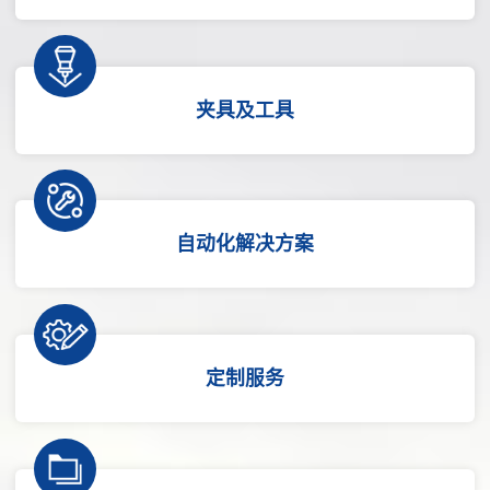
夹具及工具
自动化解决方案
定制服务