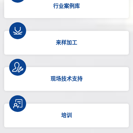
行业案例库
来样加工
现场技术支持
培训