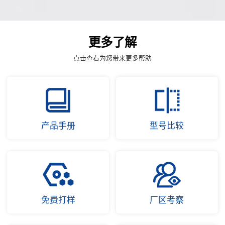
更多了解
点击查看为您带来更多帮助
产品手册
型号比较
免费打样
厂区考察