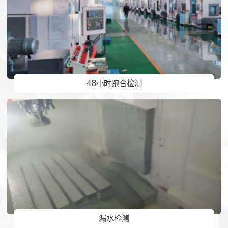
48小时跑合检测
漏水检测