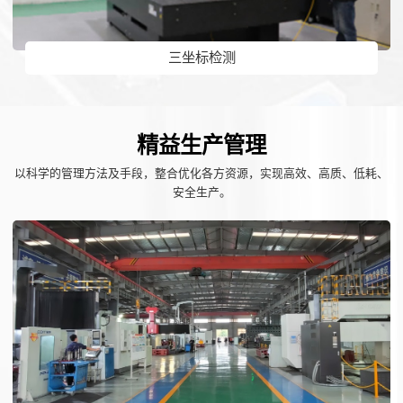
三坐标检测
精益生产管理
以科学的管理方法及手段，整合优化各方资源，实现高效、高质、低耗、
安全生产。