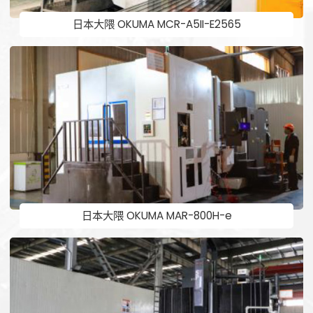
日本大隈 OKUMA MCR-A5II-E2565
日本大隈 OKUMA MAR-800H-e