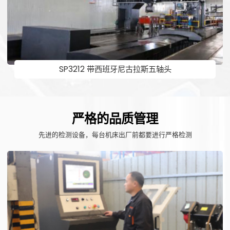
SP3212 带西班牙尼古拉斯五轴头
严格的品质管理
先进的检测设备，每台机床出厂前都要进行严格检测