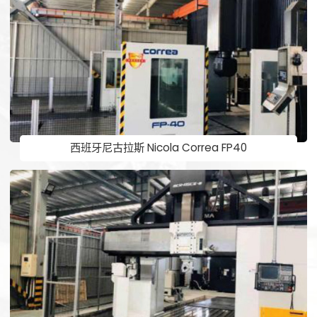
西班牙尼古拉斯 Nicola Correa FP40