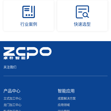
行业案例
快速选型
关注我们
产品中心
智能应用
立式加工中心
成套解决方案
龙门加工中心
应用领域