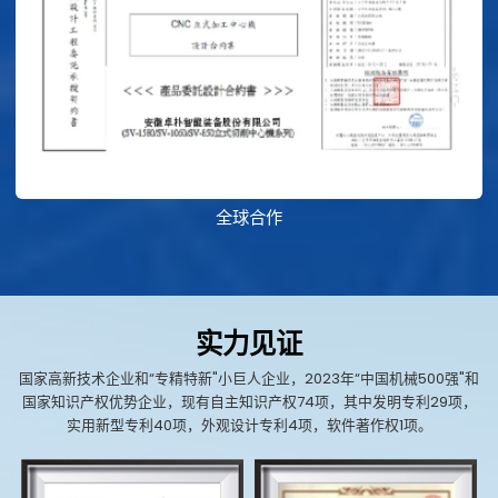
全球合作
实力见证
国家高新技术企业和“专精特新"小巨人企业，2023年“中国机械500强"和
国家知识产权优势企业，现有自主知识产权74项，其中发明专利29项，
实用新型专利40项，外观设计专利4项，软件著作权1项。