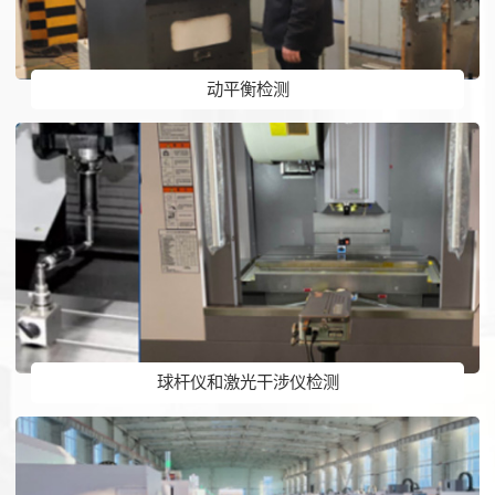
动平衡检测
球杆仪和激光干涉仪检测