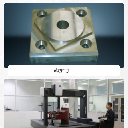
试切件加工