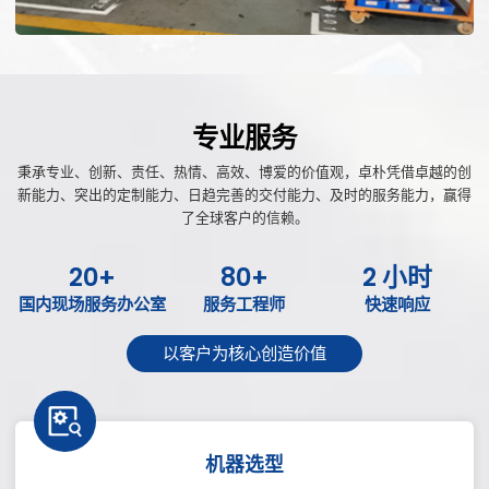
专业服务
秉承专业、创新、责任、热情、高效、博爱的价值观，卓朴凭借卓越的创
新能力、突出的定制能力、日趋完善的交付能力、及时的服务能力，赢得
了全球客户的信赖。
20+
80+
2 小时
国内现场服务办公室
服务工程师
快速响应
以客户为核心创造价值
机器选型