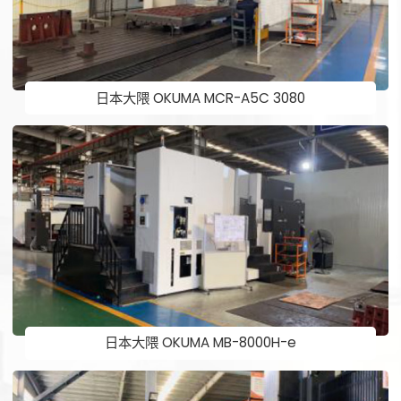
日本大隈 OKUMA MCR-A5C 3080
日本大隈 OKUMA MB-8000H-e