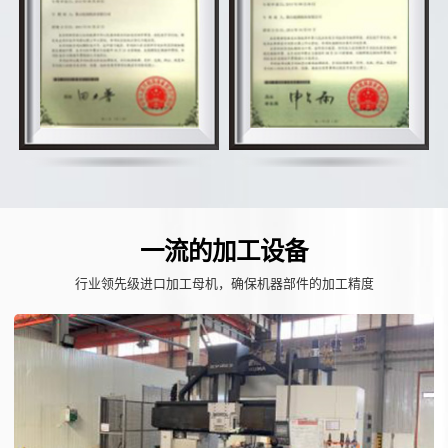
一流的加工设备
行业领先级进口加工母机，确保机器部件的加工精度