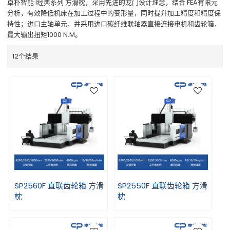
卓朴智能 I经典系列 方滑枕，采用先进的龙门设计理念，结合 FEA有限元
分析，有效降低机床在加工过程中的变形量，同时提升加工精度和精度保
持性；进口主轴单元，并采用进口碳纤维联轴器直接连接电机和齿轮箱，
最大输出扭矩1000 N.M。
12个结果
SP2560F 直联齿轮箱 方滑
SP2550F 直联齿轮箱 方滑
枕
枕