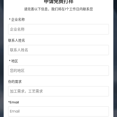
申请免费打样
请完善以下信息，我们将在1个工作日内联系您
企业名称
联系人姓名
地区
你的需求
*
Email