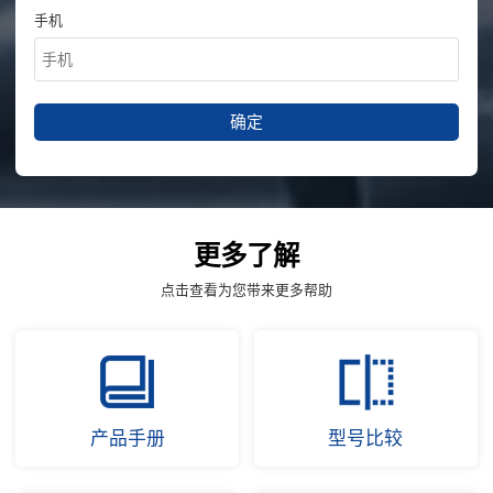
手机
确定
更多了解
点击查看为您带来更多帮助
产品手册
型号比较