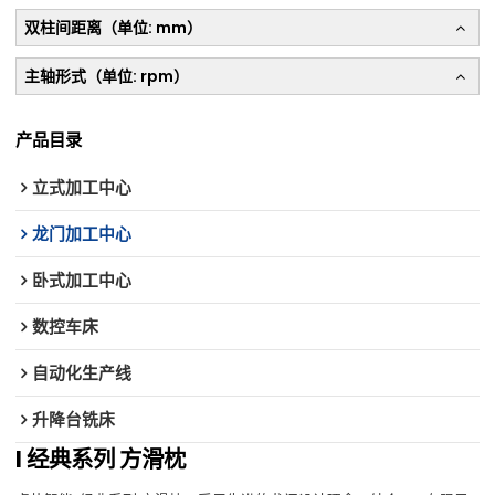
双柱间距离（单位: mm）
主轴形式（单位: rpm）
产品目录
立式加工中心
龙门加工中心
卧式加工中心
数控车床
自动化生产线
升降台铣床
I 经典系列 方滑枕