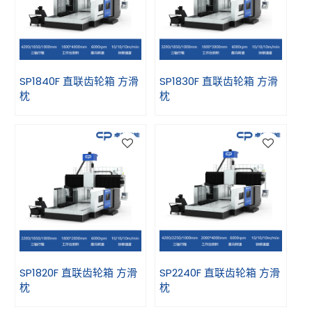
SP1840F 直联齿轮箱 方滑
SP1830F 直联齿轮箱 方滑
枕
枕
SP1820F 直联齿轮箱 方滑
SP2240F 直联齿轮箱 方滑
枕
枕