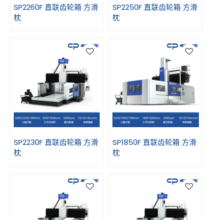
SP2260F 直联齿轮箱 方滑
SP2250F 直联齿轮箱 方滑
枕
枕
SP2230F 直联齿轮箱 方滑
SP1850F 直联齿轮箱 方滑
枕
枕