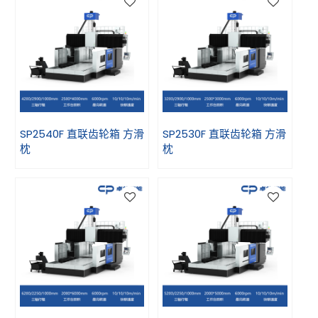
SP2540F 直联齿轮箱 方滑
SP2530F 直联齿轮箱 方滑
枕
枕