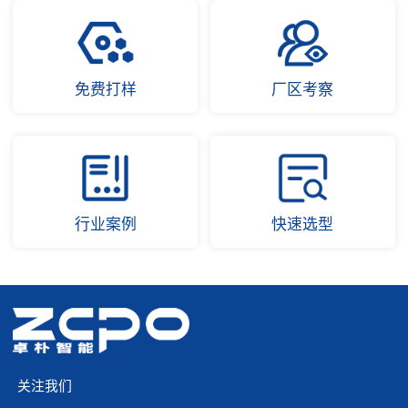
免费打样
厂区考察
行业案例
快速选型
关注我们