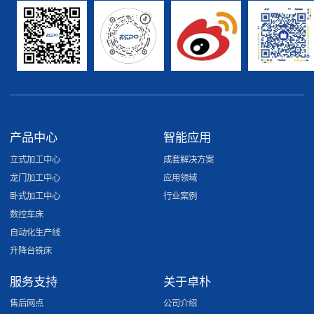
产品中心
智能应用
立式加工中心
成套解决方案
龙门加工中心
应用领域
卧式加工中心
行业案例
数控车床
自动化生产线
升降台铣床
服务支持
关于卓朴
售后网点
公司介绍