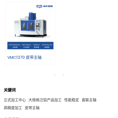
VMC1370 皮带主轴
关键词
立式加工中心
大规格泛铝产品加工
性能稳定
直联主轴
高精度加工
皮带主轴