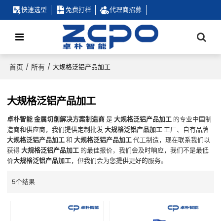
快速选型
免费打样
代理商招募
首页
所有
/
/
大规格泛铝产品加工
大规格泛铝产品加工
卓朴智能 金属切削解决方案制造商
是
大规格泛铝产品加工
的专业中国制
造商和供应商，我们提供定制批发
大规格泛铝产品加工
工厂、自有品牌
大规格泛铝产品加工
和
大规格泛铝产品加工
代工制造，现在联系我们以
获得
大规格泛铝产品加工
的最佳报价，我们会及时响应，我们不是最低
价
大规格泛铝产品加工
，但我们会为您提供更好的服务。
5个结果