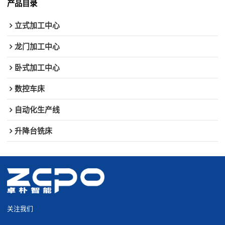
产品目录
立式加工中心
龙门加工中心
卧式加工中心
数控车床
自动化生产线
升降台铣床
关注我们