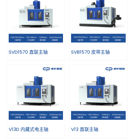
SVD1570 直联主轴
SVB1570 皮带主轴
V13D 内藏式电主轴
V13 直联主轴