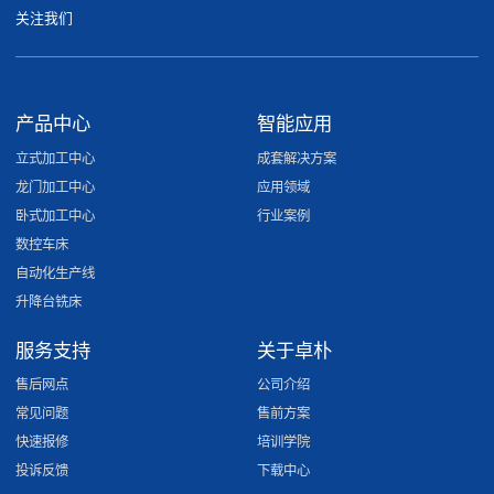
关注我们
产品中心
智能应用
立式加工中心
成套解决方案
龙门加工中心
应用领域
卧式加工中心
行业案例
数控车床
自动化生产线
升降台铣床
服务支持
关于卓朴
售后网点
公司介绍
常见问题
售前方案
快速报修
培训学院
投诉反馈
下载中心