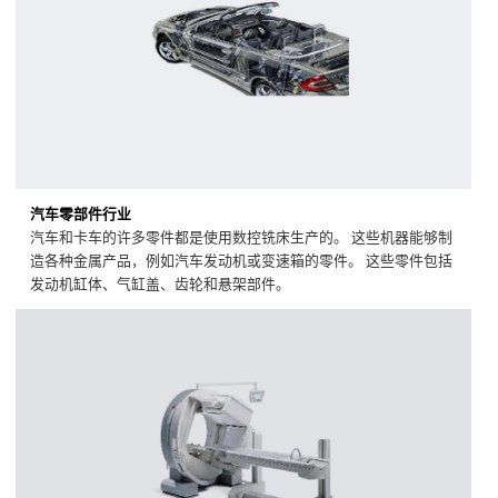
汽车零部件行业
汽车和卡车的许多零件都是使用数控铣床生产的。 这些机器能够制
造各种金属产品，例如汽车发动机或变速箱的零件。 这些零件包括
发动机缸体、气缸盖、齿轮和悬架部件。