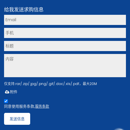
给我发送求购信息
仅支持.rar/.zip/.jpg/.png/.gif/.doc/.xls/.pdf，最大20M
附件
同意使用服务条款,
服务条款
发送信息