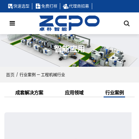
快速选型
免费打样
代理商招募
智能应用
首页
/
行业案例 — 工程机械行业
成套解决方案
应用领域
行业案例