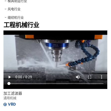
模具制造行业
风电行业
缝纫机行业
工程机械行业
加工滤波器
通用机械
V8D