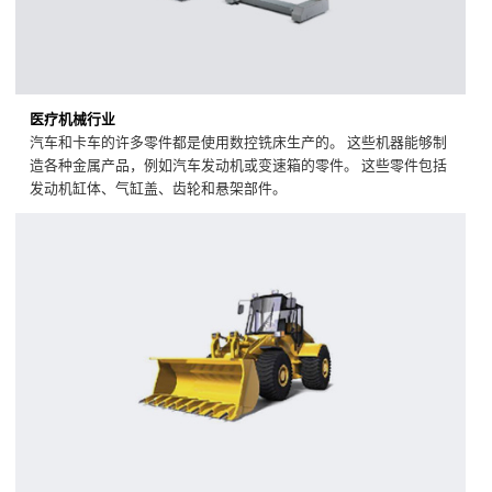
医疗机械行业
汽车和卡车的许多零件都是使用数控铣床生产的。 这些机器能够制
造各种金属产品，例如汽车发动机或变速箱的零件。 这些零件包括
发动机缸体、气缸盖、齿轮和悬架部件。