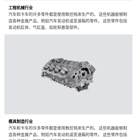
工程机械行业
汽车和卡车的许多零件都是使用数控铣床生产的。 这些机器能够制
造各种金属产品，例如汽车发动机或变速箱的零件。 这些零件包括
发动机缸体、气缸盖、齿轮和悬架部件。
模具制造行业
汽车和卡车的许多零件都是使用数控铣床生产的。 这些机器能够制
造各种金属产品，例如汽车发动机或变速箱的零件。 这些零件包括