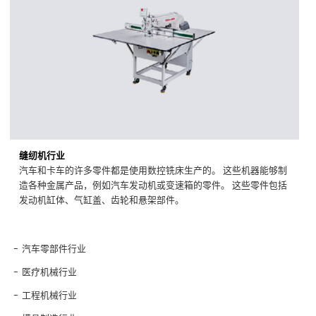
缝纫机行业
汽车和卡车的许多零件都是使用数控铣床生产的。 这些机器能够制
造各种金属产品，例如汽车发动机或变速箱的零件。 这些零件包括
发动机缸体、气缸盖、齿轮和悬架部件。
汽车零部件行业
医疗机械行业
工程机械行业