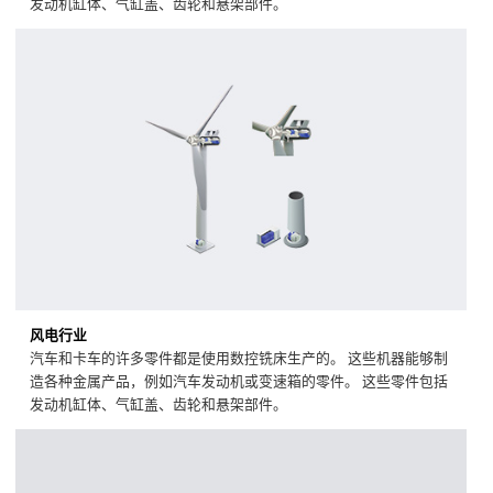
发动机缸体、气缸盖、齿轮和悬架部件。
风电行业
汽车和卡车的许多零件都是使用数控铣床生产的。 这些机器能够制
造各种金属产品，例如汽车发动机或变速箱的零件。 这些零件包括
发动机缸体、气缸盖、齿轮和悬架部件。