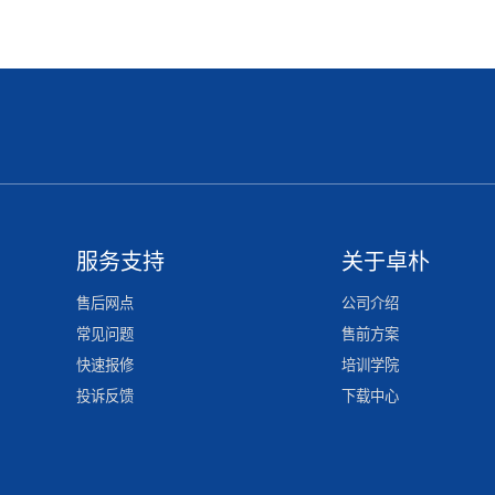
服务支持
关于卓朴
售后网点
公司介绍
常见问题
售前方案
快速报修
培训学院
投诉反馈
下载中心