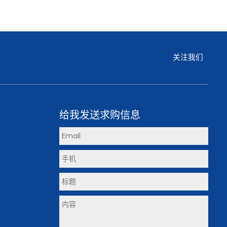
关注我们
给我发送求购信息