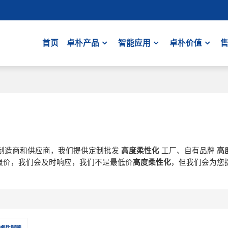
首页
卓朴产品
智能应用
卓朴价值
制造商和供应商，我们提供定制批发
高度柔性化
工厂、自有品牌
高
报价，我们会及时响应，我们不是最低价
高度柔性化
，但我们会为您