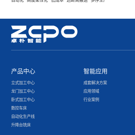
自动化
高度柔性化
低成本
远距离搬运
多序生产
产品中心
智能应用
立式加工中心
成套解决方案
龙门加工中心
应用领域
卧式加工中心
行业案例
数控车床
自动化生产线
升降台铣床