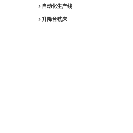
自动化生产线
升降台铣床