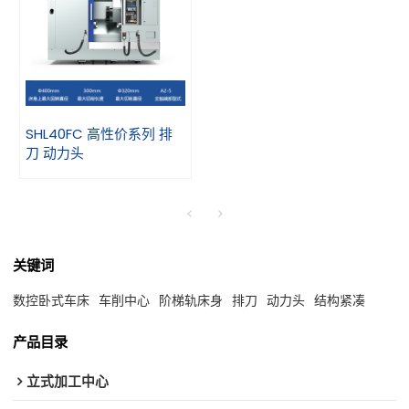
SHL40FC 高性价系列 排
刀 动力头
关键词
数控卧式车床
车削中心
阶梯轨床身
排刀
动力头
结构紧凑
产品目录
立式加工中心