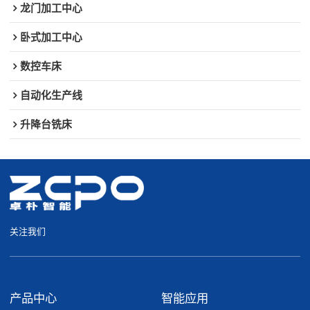
龙门加工中心
卧式加工中心
数控车床
自动化生产线
升降台铣床
关注我们
产品中心
智能应用