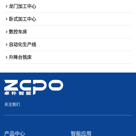
龙门加工中心
卧式加工中心
数控车床
自动化生产线
升降台铣床
关注我们
产品中心
智能应用