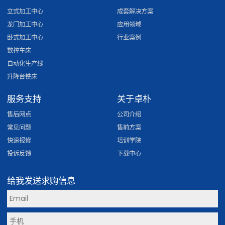
立式加工中心
成套解决方案
龙门加工中心
应用领域
卧式加工中心
行业案例
数控车床
自动化生产线
升降台铣床
服务支持
关于卓朴
售后网点
公司介绍
常见问题
售前方案
快速报修
培训学院
投诉反馈
下载中心
给我发送求购信息