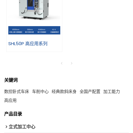
SHL50P 高应用系列
关键词
数控卧式车床
车削中心
经典款斜床身
全国产配置
加工能力
高应用
产品目录
立式加工中心