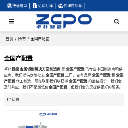
快速选型
免费打样
代理商招募
首页
所有
/
/
全国产配置
全国产配置
卓朴智能 金属切削解决方案制造商
是
全国产配置
的专业中国制造商和供
应商，我们提供定制批发
全国产配置
工厂、自有品牌
全国产配置
和
全国
产配置
代工制造，现在联系我们以获得
全国产配置
的最佳报价，我们会
及时响应，我们不是最低价
全国产配置
，但我们会为您提供更好的服务。
1个结果