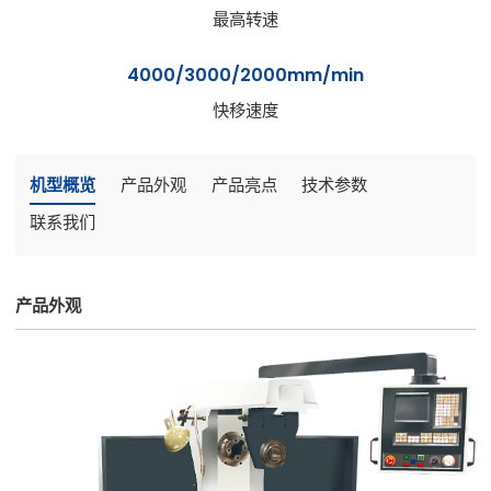
最高转速
4000/3000/2000mm/min
快移速度
机型概览
产品外观
产品亮点
技术参数
联系我们
产品外观