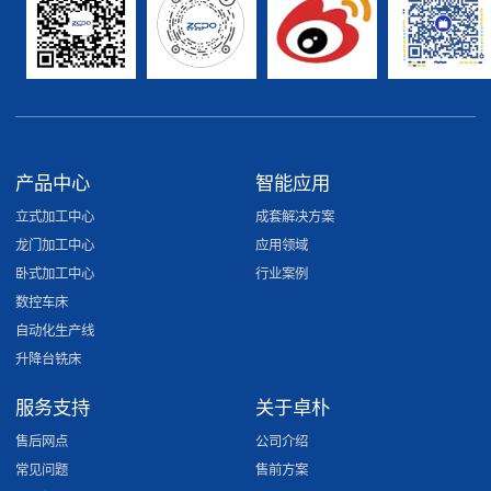
产品中心
智能应用
立式加工中心
成套解决方案
龙门加工中心
应用领域
卧式加工中心
行业案例
数控车床
自动化生产线
升降台铣床
服务支持
关于卓朴
售后网点
公司介绍
常见问题
售前方案