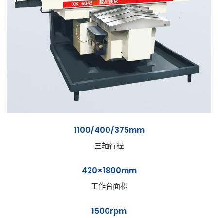
1100/400/375mm
三轴行程
420×1800mm
工作台面积
1500rpm