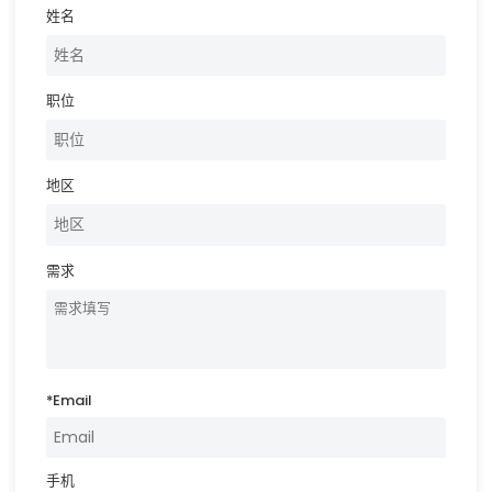
姓名
职位
地区
需求
*
Email
手机