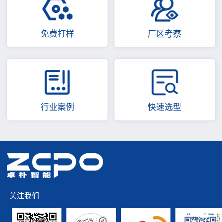
免费打样
厂区考察
行业案例
快速选型
关注我们