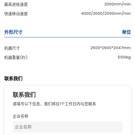
2000mm/min
最高进给速度
4000/3000/2000mm/min
快速移动速度
外形尺寸
单位
2500*2600*2047mm
机器尺寸
5100kg
机器重量(约)
联系我们
联系我们
请填写以下信息，我们将在1个工作日内与您联系
企业名称