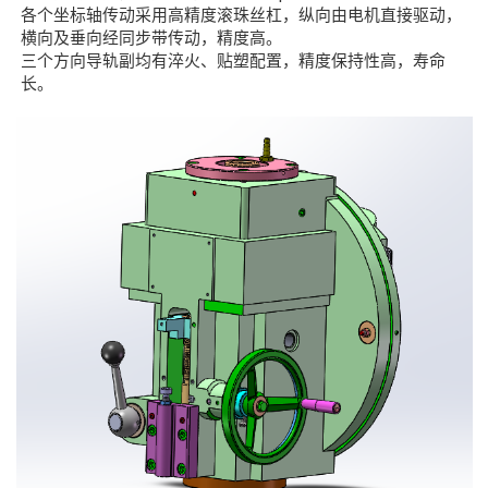
各个坐标轴传动采用高精度滚珠丝杠，纵向由电机直接驱动，
横向及垂向经同步带传动，精度高。
三个方向导轨副均有淬火、贴塑配置，精度保持性高，寿命
长。