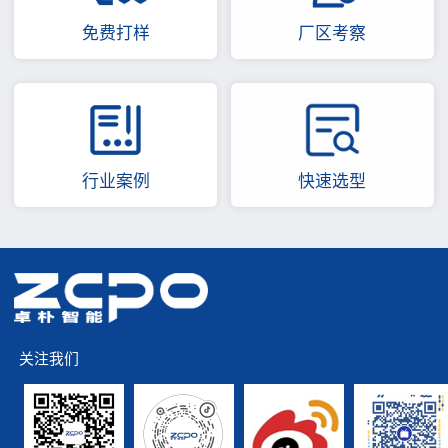
免费打样
厂区考察
行业案例
快速选型
关注我们