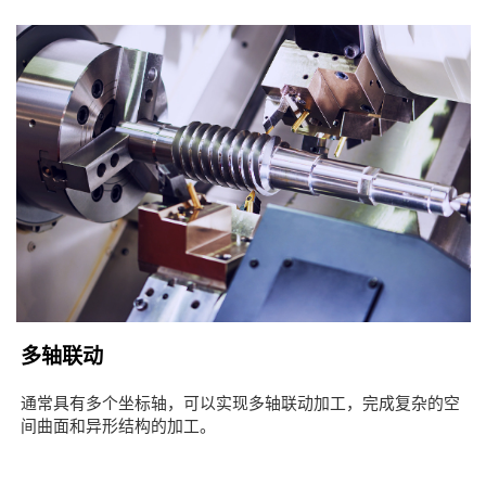
多轴联动
通常具有多个坐标轴，可以实现多轴联动加工，完成复杂的空
间曲面和异形结构的加工。