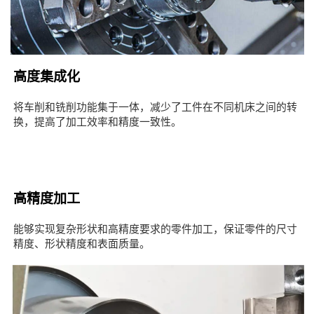
高度集成化
将车削和铣削功能集于一体，减少了工件在不同机床之间的转
换，提高了加工效率和精度一致性。
高精度加工
能够实现复杂形状和高精度要求的零件加工，保证零件的尺寸
精度、形状精度和表面质量。