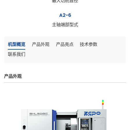
最大切削直径
A2-6
主轴端部型式
机型概览
产品外观
产品亮点
技术参数
联系我们
产品外观