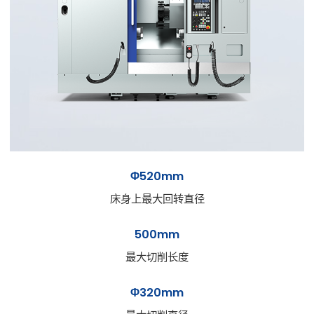
Φ520mm
床身上最大回转直径
500mm
最大切削长度
Φ320mm