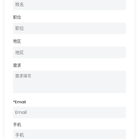
职位
地区
需求
*
Email
手机