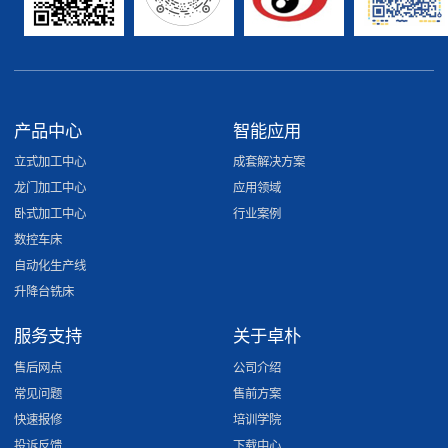
产品中心
智能应用
立式加工中心
成套解决方案
龙门加工中心
应用领域
卧式加工中心
行业案例
数控车床
自动化生产线
升降台铣床
服务支持
关于卓朴
售后网点
公司介绍
常见问题
售前方案
快速报修
培训学院
投诉反馈
下载中心