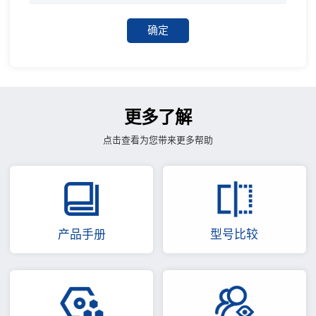
确定
更多了解
点击查看为您带来更多帮助
产品手册
型号比较