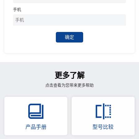
手机
确定
更多了解
点击查看为您带来更多帮助
产品手册
型号比较