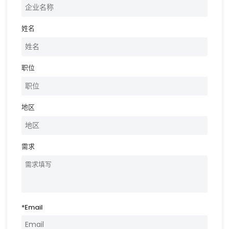
姓名
职位
地区
需求
*
Email