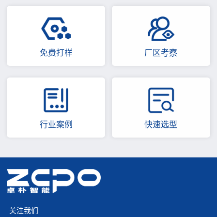
免费打样
厂区考察
行业案例
快速选型
关注我们