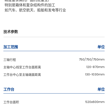
特别是箱体和复杂结构件的加工
如汽车、航空航天、船舶和发电等行业
技术参数
加工范围
单位
750/750/750mm
三轴行程
120-870mm
主轴中心线至工作台面距离
130-1030mm
工作台中心至主轴端面距离
工作台
单位
520x600mm
工作台面积