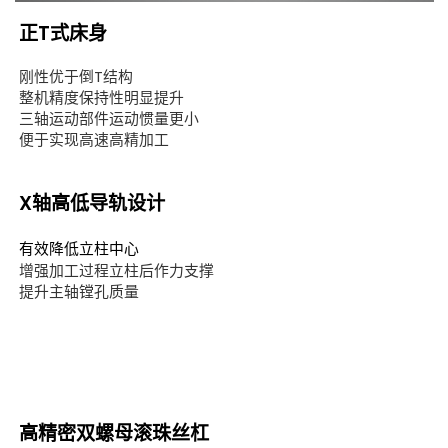
正T式床身
刚性优于倒T结构
整机精度保持性明显提升
三轴运动部件运动惯量更小
便于实现高速高精加工
X轴高低导轨设计
有效降低立柱中心
增强加工过程立柱后作力支撑
提升主轴镗孔质量
高精密双螺母滚珠丝杠