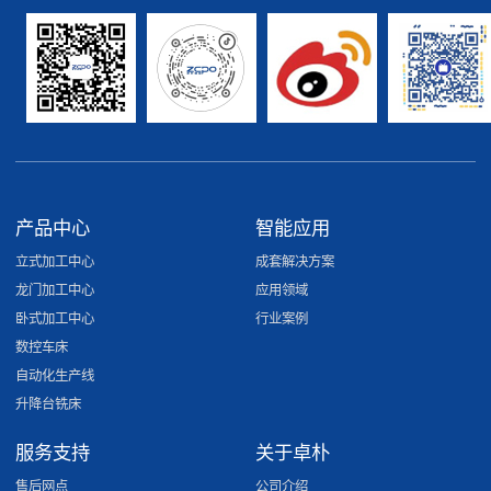
产品中心
智能应用
立式加工中心
成套解决方案
龙门加工中心
应用领域
卧式加工中心
行业案例
数控车床
自动化生产线
升降台铣床
服务支持
关于卓朴
售后网点
公司介绍