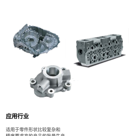
应用行业
适用于零件形状比较复杂和
精度要求高的产品的批量生产