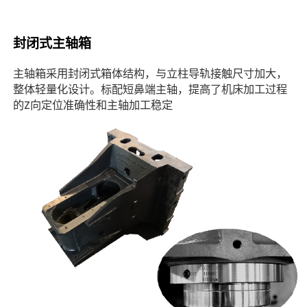
封闭式主轴箱
主轴箱采用封闭式箱体结构，与立柱导轨接触尺寸加大，
整体轻量化设计。标配短鼻端主轴，提高了机床加工过程
的Z向定位准确性和主轴加工稳定