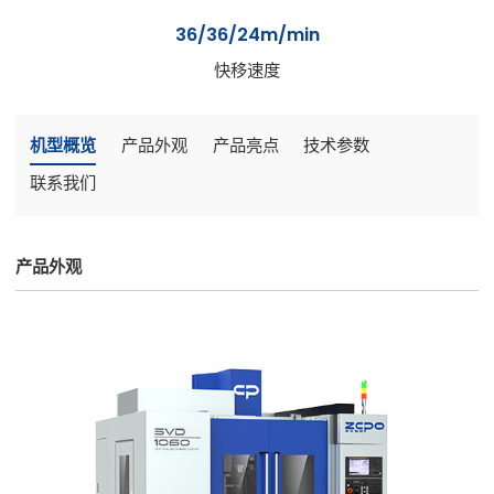
36/36/24m/min
快移速度
机型概览
产品外观
产品亮点
技术参数
联系我们
产品外观