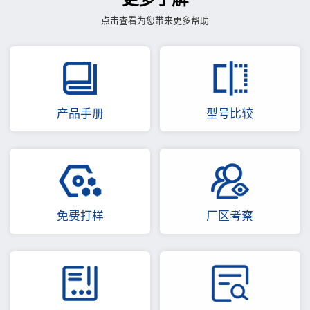
点击查看为您带来更多帮助
产品手册
型号比较
免费打样
厂区考察