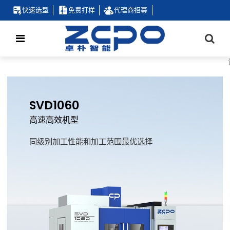
快速选型
免费打样
代理商招募
SVD1060
高速高效机型
同级别加工性能和加工范围最优选择