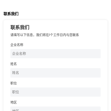
联系我们
联系我们
请填写以下信息，我们将在1个工作日内与您联系
企业名称
姓名
职位
地区