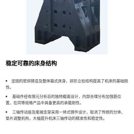
稳定可靠的床身结构
坚固的密烘铸造及整体箱式床身，拱形立柱结构提高了机床的基础刚
性。
基础件经有限元分析后的独特截面设计，内部合理分布加强筋位
置，在同等规格产品中具备更高的承载刚性。
三轴传动座及尾端支架采用一体式铸件设计，取消了传统的分体、
垫片调整机构，大幅提升机床三轴传动的精准性和稳定性。