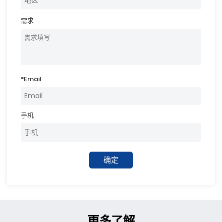
需求
*
Email
手机
确定
更多了解