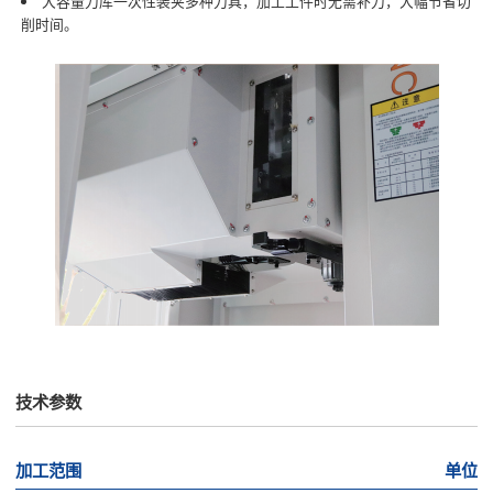
大容量刀库一次性装夹多种刀具，加工工件时无需补刀，大幅节省切
削时间。
技术参数
加工范围
单位