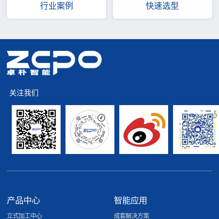
行业案例
快速选型
关注我们
产品中心
智能应用
立式加工中心
成套解决方案