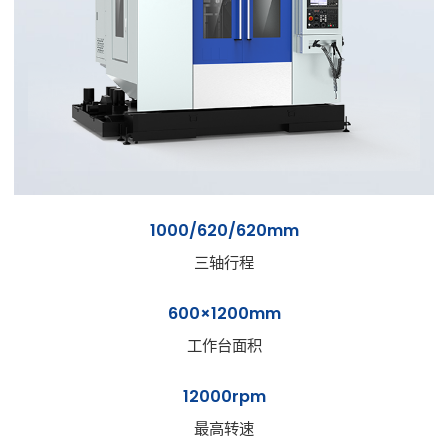
1000/620/620mm
三轴行程
600×1200mm
工作台面积
12000rpm
最高转速