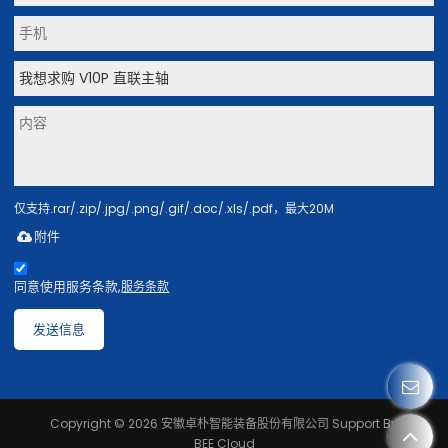
仅支持.rar/.zip/.jpg/.png/.gif/.doc/.xls/.pdf，最大20M
附件
同意使用服务条款,
服务条款
发送信息
Copyright © 2026
安徽卓朴智能装备股份有限公司
Support By
BEE Cloud