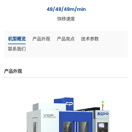
48/48/48m/min
快移速度
机型概览
产品外观
产品亮点
技术参数
联系我们
产品外观