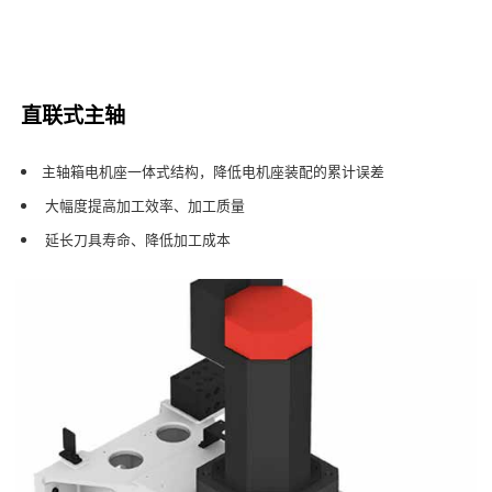
直联式主轴
主轴箱电机座一体式结构，降低电机座装配的累计误差
大幅度提高加工效率、加工质量
延长刀具寿命、降低加工成本