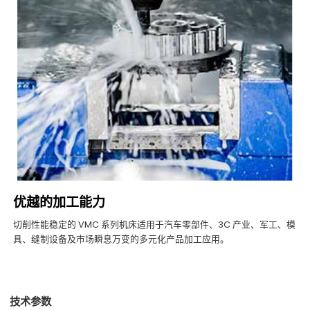
优越的加工能力
切削性能稳定的 VMC 系列机床适用于汽车零部件、3C 产业、军工、模
具、缝制设备及市场瞬息万变的多元化产品加工应用。
技术参数