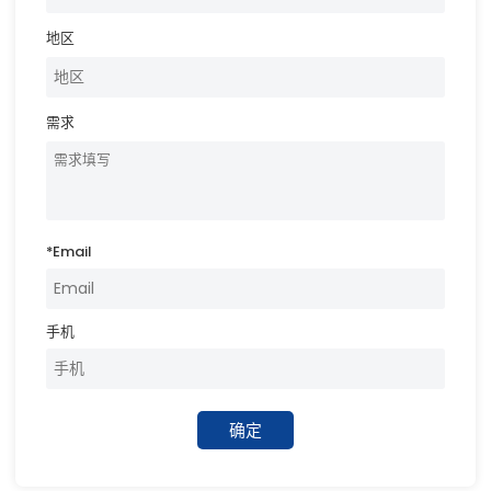
地区
需求
*
Email
手机
确定