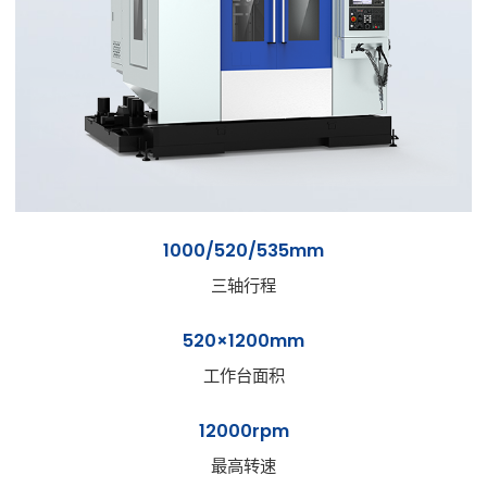
1000/520/535mm
三轴行程
520×1200mm
工作台面积
12000rpm
最高转速