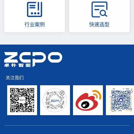
行业案例
快速选型
关注我们