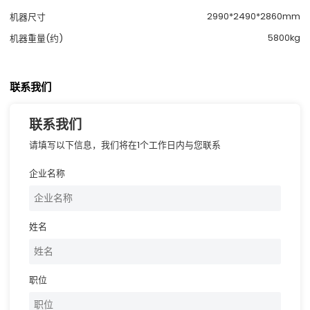
2990*2490*2860mm
机器尺寸
5800kg
机器重量(约)
联系我们
联系我们
请填写以下信息，我们将在1个工作日内与您联系
企业名称
姓名
职位