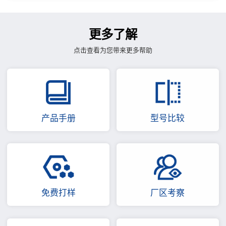
更多了解
点击查看为您带来更多帮助
产品手册
型号比较
免费打样
厂区考察