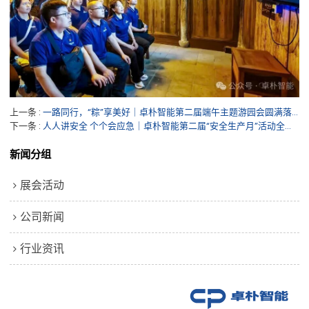
上一条
一路同行，“粽”享美好｜卓朴智能第二届端午主题游园会圆满落幕
下一条
人人讲安全 个个会应急｜卓朴智能第二届“安全生产月”活动全面启动
新闻分组
展会活动
公司新闻
行业资讯