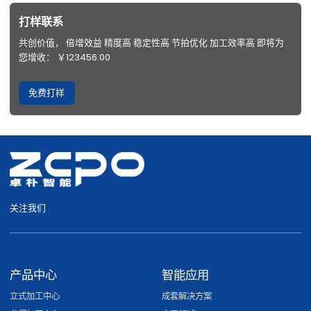
打样联系
共创价值， 倍增效益 精度高 稳定性高 节拍优化 加工效率高 即将为
您增收： ￥123456.00
免费打样
关注我们
产品中心
智能应用
立式加工中心
成套解决方案