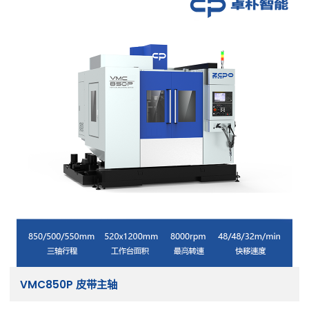
VMC850P 皮带主轴