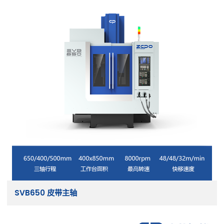
SVB650 皮带主轴