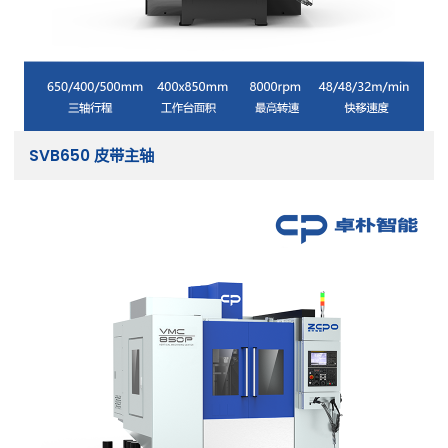
SVB650 皮带主轴