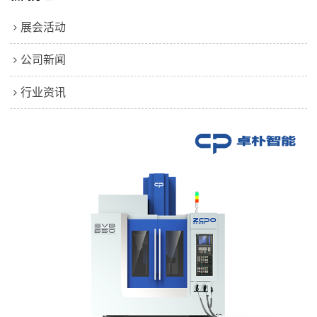
展会活动
公司新闻
行业资讯