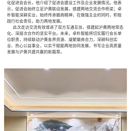
化促进会会长，他介绍了促进会建设工作及企业发展情况。他表
示，促进会始终立足沪黄联动发展，搭建两地交流合作桥梁；卓
朴智能深耕实业，始终传承徽商精神，在做强主业的同时，积极
践行社会责任，助力两地发展。
此次走访交流有效增进了双方互通互信，搭建起沪黄两地常态
化、深层次合作的坚实平台。未来，卓朴智能将切实履行会长单
位职责，持续联动沪黄各界资源、凝聚徽商合力，深耕科创实
业、热心公益事业，以实干赋能两地协同发展，书写企业高质量
发展与沪黄共建共赢的新篇章。