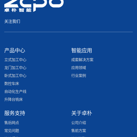
关注我们
产品中心
智能应用
立式加工中心
成套解决方案
龙门加工中心
应用领域
卧式加工中心
行业案例
数控车床
自动化生产线
升降台铣床
服务支持
关于卓朴
售后网点
公司介绍
常见问题
售前方案