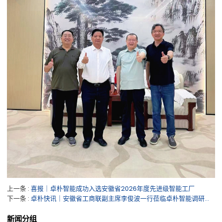
上一条
喜报｜卓朴智能成功入选安徽省2026年度先进级智能工厂
下一条
卓朴快讯｜安徽省工商联副主席李俊波一行莅临卓朴智能调研考察
新闻分组