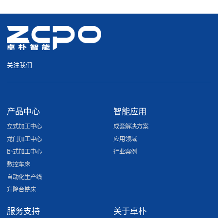
关注我们
产品中心
智能应用
立式加工中心
成套解决方案
龙门加工中心
应用领域
卧式加工中心
行业案例
数控车床
自动化生产线
升降台铣床
服务支持
关于卓朴