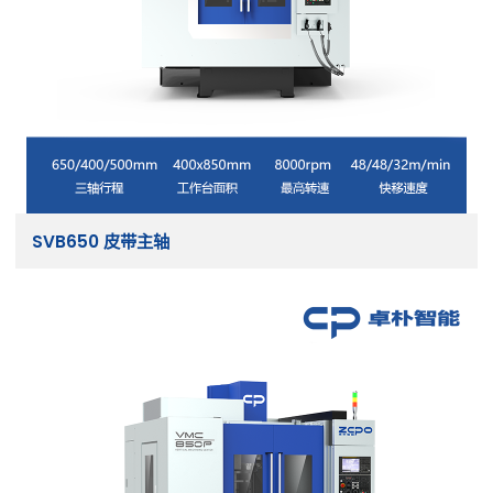
SVB650 皮带主轴