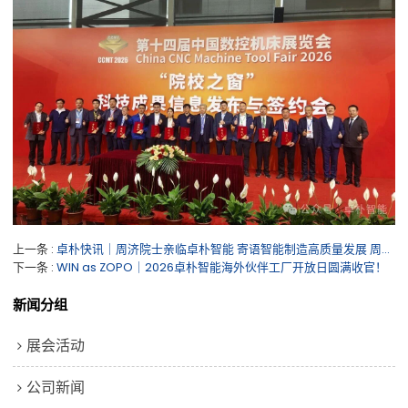
上一条
卓朴快讯｜周济院士亲临卓朴智能 寄语智能制造高质量发展 周济院士亲临卓朴智能 寄语智能制造高质量发展
下一条
WIN as ZOPO｜2026卓朴智能海外伙伴工厂开放日圆满收官！
新闻分组
展会活动
公司新闻