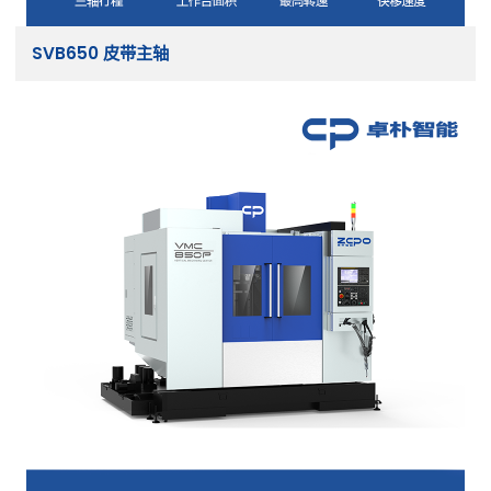
SVB650 皮带主轴