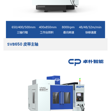
SVB650 皮带主轴