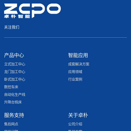
关注我们
产品中心
智能应用
立式加工中心
成套解决方案
龙门加工中心
应用领域
卧式加工中心
行业案例
数控车床
自动化生产线
升降台铣床
服务支持
关于卓朴
售后网点
公司介绍