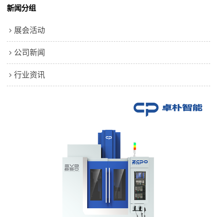
新闻分组
展会活动
公司新闻
行业资讯